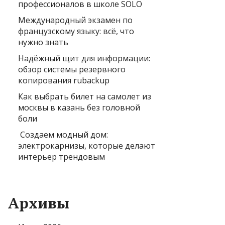
профессионалов в школе SOLO
Международный экзамен по
французскому языку: всё, что
нужно знать
Надёжный щит для информации:
обзор системы резервного
копирования rubackup
Как выбрать билет на самолет из
москвы в казань без головной
боли
Создаем модный дом:
электрокарнизы, которые делают
интерьер трендовым
Архивы