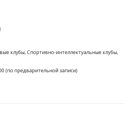
1
овые клубы, Спортивно-интеллектуальные клубы,
:00 (по предварительной записи)