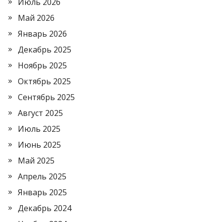
Июль 2026
Май 2026
Январь 2026
Декабрь 2025
Ноябрь 2025
Октябрь 2025
Сентябрь 2025
Август 2025
Июль 2025
Июнь 2025
Май 2025
Апрель 2025
Январь 2025
Декабрь 2024