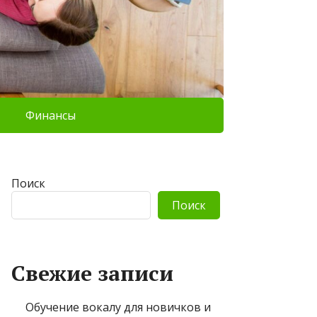
Финансы
Поиск
Поиск
Свежие записи
Обучение вокалу для новичков и