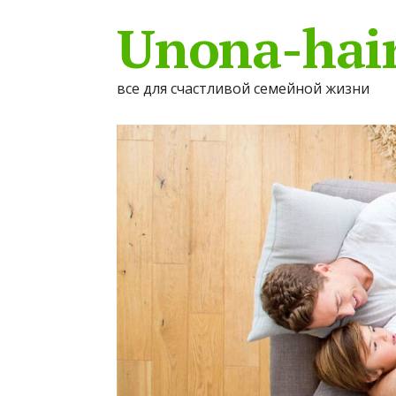
Unona-hair
все для счастливой семейной жизни