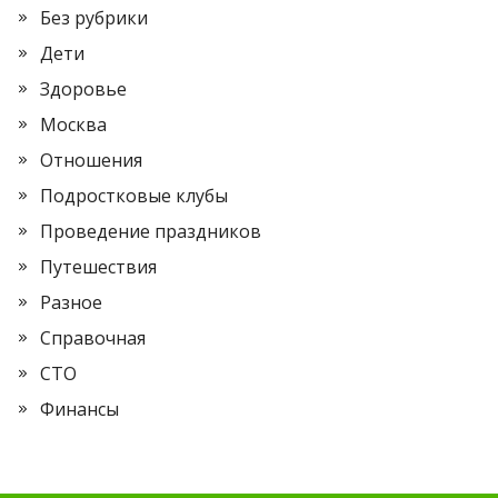
Без рубрики
Дети
Здоровье
Москва
Отношения
Подростковые клубы
Проведение праздников
Путешествия
Разное
Справочная
СТО
Финансы