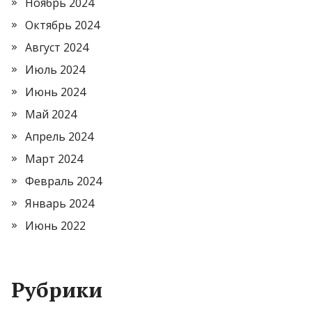
Ноябрь 2024
Октябрь 2024
Август 2024
Июль 2024
Июнь 2024
Май 2024
Апрель 2024
Март 2024
Февраль 2024
Январь 2024
Июнь 2022
Рубрики