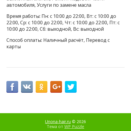
автомобиля, Услуги по замене масла
Время работы: Пн: с 10:00 до 22:00, Вт: с 10:00 до
22:00, Ср: с 10:00 до 22:00, Чт: с 10:00 до 22:00, Пт: с
10:00 до 22:00, Сб: выходной, Вс: выходной
Способ оплаты: Наличный расчёт, Перевод с
карты
Unona-hair.ru
© 2026
Тема от
WP Puzzle