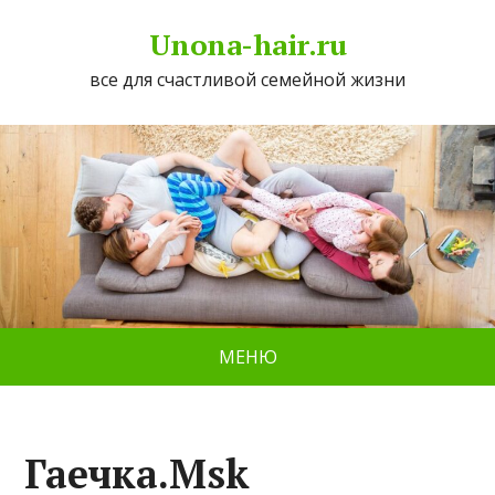
Unona-hair.ru
все для счастливой семейной жизни
МЕНЮ
Гаечка.Msk