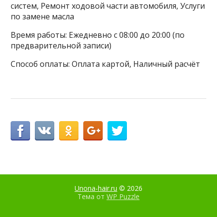
систем, Ремонт ходовой части автомобиля, Услуги
по замене масла
Время работы: Ежедневно с 08:00 до 20:00 (по
предварительной записи)
Способ оплаты: Оплата картой, Наличный расчёт
Unona-hair.ru
© 2026
Тема от
WP Puzzle