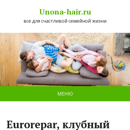
Unona-hair.ru
все для счастливой семейной жизни
МЕНЮ
Eurorepar, клубный