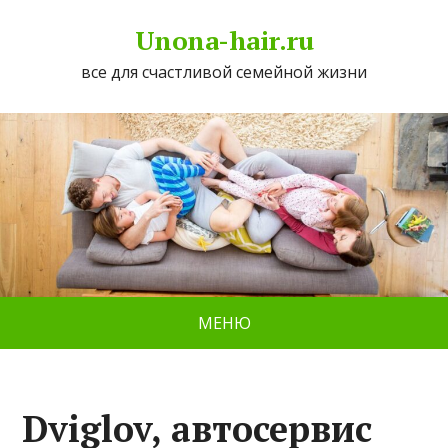
Unona-hair.ru
все для счастливой семейной жизни
МЕНЮ
Dviglov, автосервис