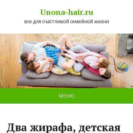
Unona-hair.ru
все для счастливой семейной жизни
МЕНЮ
Два жирафа, детская