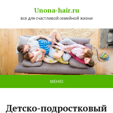
Unona-hair.ru
все для счастливой семейной жизни
МЕНЮ
Детско-подростковый