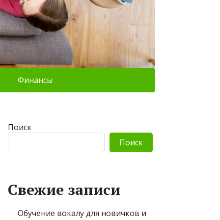
Финансы
Поиск
Поиск
Свежие записи
Обучение вокалу для новичков и