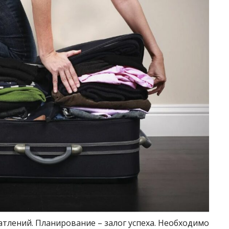
атлений. Планирование – залог успеха. Необходимо