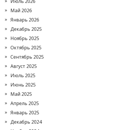
Июль 2026
Май 2026
Январь 2026
Декабрь 2025
Ноябрь 2025
Октябрь 2025
Сентябрь 2025
Август 2025
Июль 2025
Июнь 2025
Май 2025
Апрель 2025
Январь 2025
Декабрь 2024