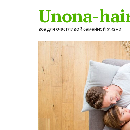
Unona-hair
все для счастливой семейной жизни