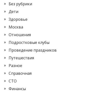
Без рубрики
Дети
Здоровье
Москва
Отношения
Подростковые клубы
Проведение праздников
Путешествия
Разное
Справочная
СТО
Финансы