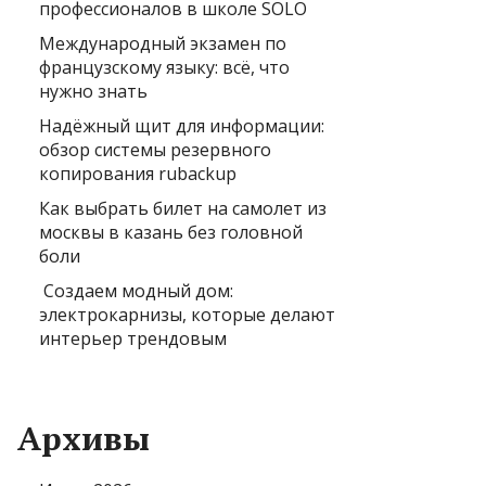
профессионалов в школе SOLO
Международный экзамен по
французскому языку: всё, что
нужно знать
Надёжный щит для информации:
обзор системы резервного
копирования rubackup
Как выбрать билет на самолет из
москвы в казань без головной
боли
Создаем модный дом:
электрокарнизы, которые делают
интерьер трендовым
Архивы