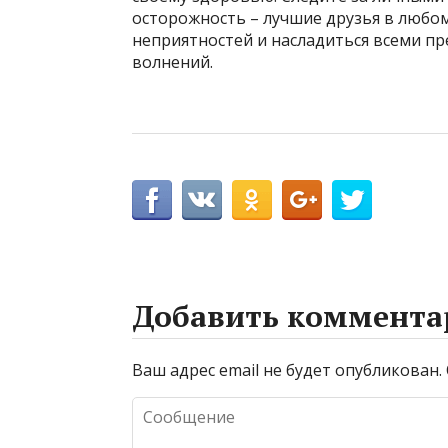
осторожность – лучшие друзья в любо
неприятностей и насладиться всеми п
волнений.
Добавить коммента
Ваш адрес email не будет опубликован.