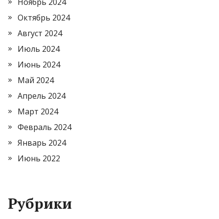
Ноябрь 2024
Октябрь 2024
Август 2024
Июль 2024
Июнь 2024
Май 2024
Апрель 2024
Март 2024
Февраль 2024
Январь 2024
Июнь 2022
Рубрики