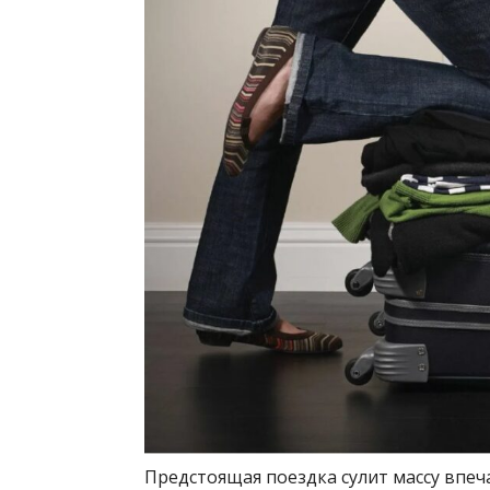
Предстоящая поездка сулит массу впеч