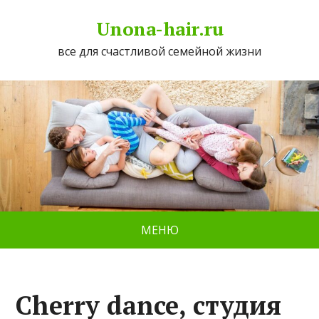
Unona-hair.ru
все для счастливой семейной жизни
МЕНЮ
Cherry dance, студия