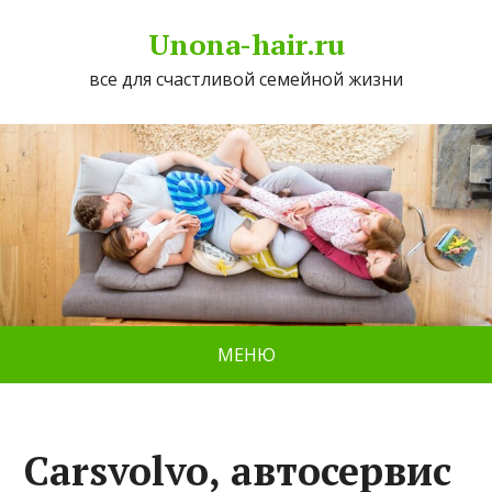
Unona-hair.ru
все для счастливой семейной жизни
МЕНЮ
Carsvolvo, автосервис