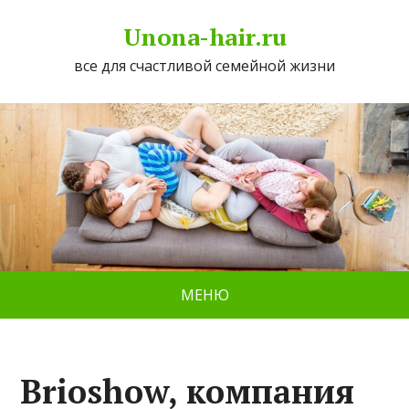
Unona-hair.ru
все для счастливой семейной жизни
МЕНЮ
Brioshow, компания