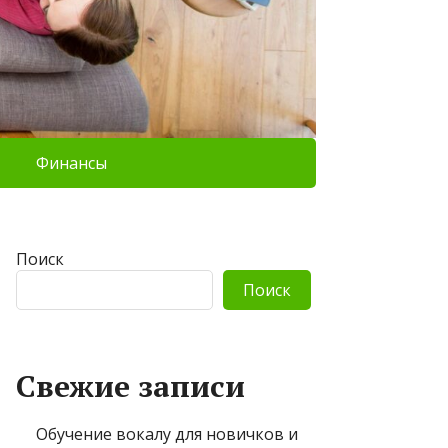
Финансы
Поиск
Поиск
Свежие записи
Обучение вокалу для новичков и