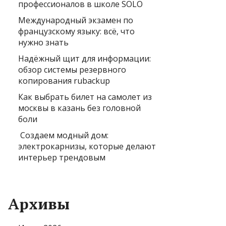
профессионалов в школе SOLO
Международный экзамен по
французскому языку: всё, что
нужно знать
Надёжный щит для информации:
обзор системы резервного
копирования rubackup
Как выбрать билет на самолет из
москвы в казань без головной
боли
Создаем модный дом:
электрокарнизы, которые делают
интерьер трендовым
Архивы