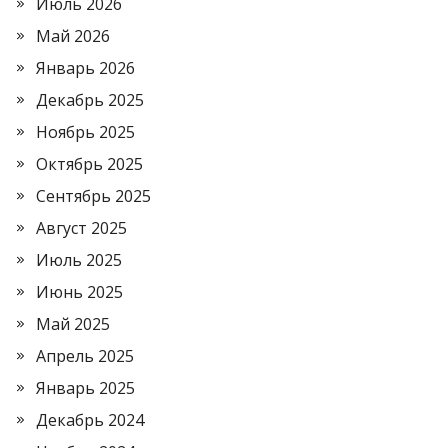
Июль 2026
Май 2026
Январь 2026
Декабрь 2025
Ноябрь 2025
Октябрь 2025
Сентябрь 2025
Август 2025
Июль 2025
Июнь 2025
Май 2025
Апрель 2025
Январь 2025
Декабрь 2024