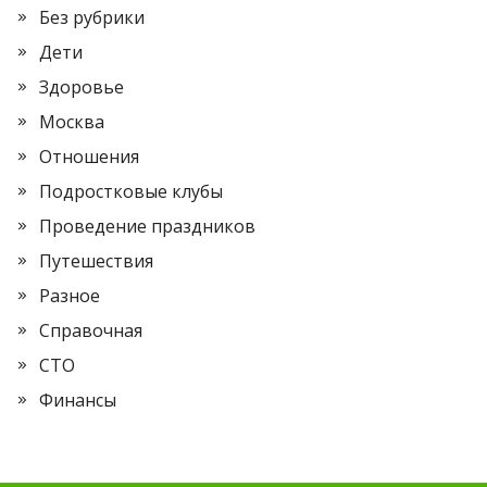
Без рубрики
Дети
Здоровье
Москва
Отношения
Подростковые клубы
Проведение праздников
Путешествия
Разное
Справочная
СТО
Финансы