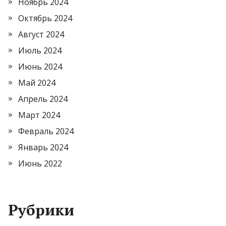
Ноябрь 2024
Октябрь 2024
Август 2024
Июль 2024
Июнь 2024
Май 2024
Апрель 2024
Март 2024
Февраль 2024
Январь 2024
Июнь 2022
Рубрики