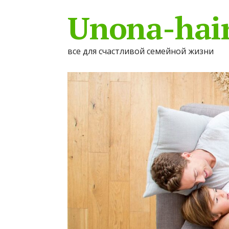
Unona-hair
все для счастливой семейной жизни