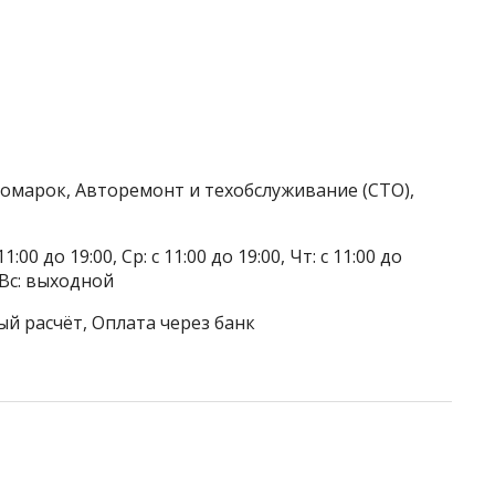
номарок, Авторемонт и техобслуживание (СТО),
1:00 до 19:00, Ср: с 11:00 до 19:00, Чт: с 11:00 до
, Вс: выходной
ый расчёт, Оплата через банк