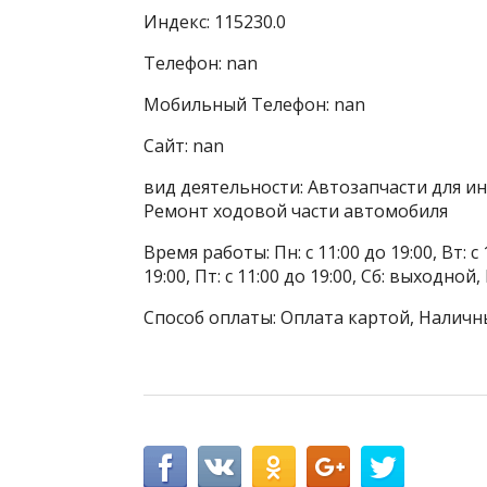
Индекс: 115230.0
Телефон: nan
Мобильный Телефон: nan
Сайт: nan
вид деятельности: Автозапчасти для и
Ремонт ходовой части автомобиля
Время работы: Пн: с 11:00 до 19:00, Вт: с 1
19:00, Пт: с 11:00 до 19:00, Сб: выходной
Способ оплаты: Оплата картой, Наличн