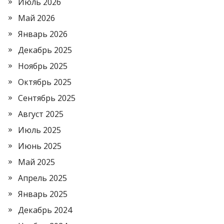
Июль 2026
Май 2026
Январь 2026
Декабрь 2025
Ноябрь 2025
Октябрь 2025
Сентябрь 2025
Август 2025
Июль 2025
Июнь 2025
Май 2025
Апрель 2025
Январь 2025
Декабрь 2024