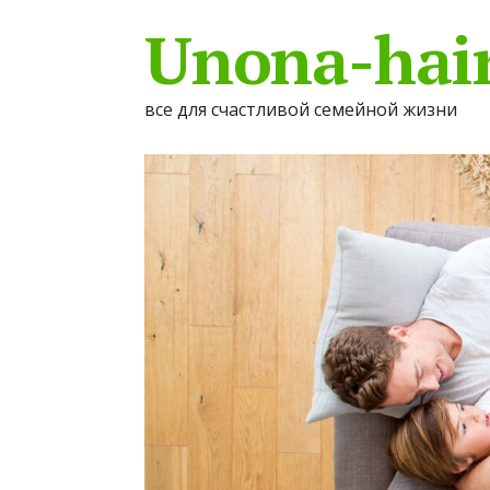
Unona-hair
все для счастливой семейной жизни