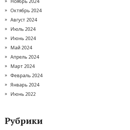
Ноябрь 2024
Октябрь 2024
Август 2024
Июль 2024
Июнь 2024
Май 2024
Апрель 2024
Март 2024
Февраль 2024
Январь 2024
Июнь 2022
Рубрики