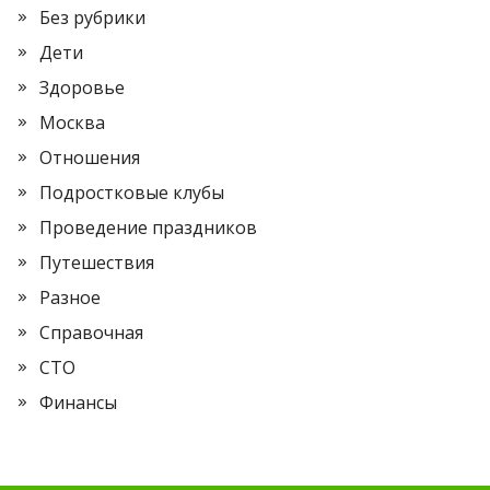
Без рубрики
Дети
Здоровье
Москва
Отношения
Подростковые клубы
Проведение праздников
Путешествия
Разное
Справочная
СТО
Финансы