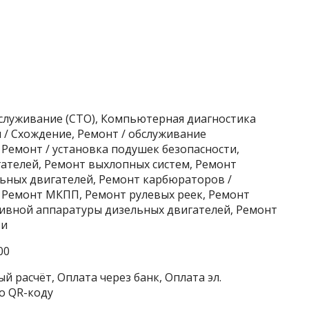
бслуживание (СТО), Компьютерная диагностика
 / Схождение, Ремонт / обслуживание
Ремонт / установка подушек безопасности,
ателей, Ремонт выхлопных систем, Ремонт
ьных двигателей, Ремонт карбюраторов /
 Ремонт МКПП, Ремонт рулевых реек, Ремонт
ливной аппаратуры дизельных двигателей, Ремонт
би
00
й расчёт, Оплата через банк, Оплата эл.
о QR-коду