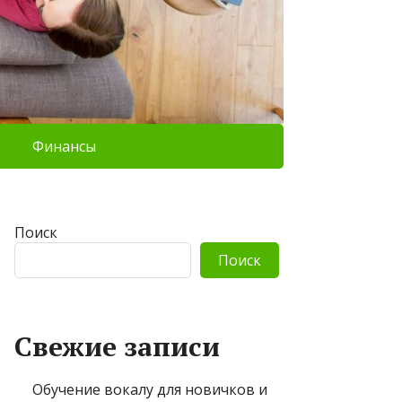
Финансы
Поиск
Поиск
Свежие записи
Обучение вокалу для новичков и