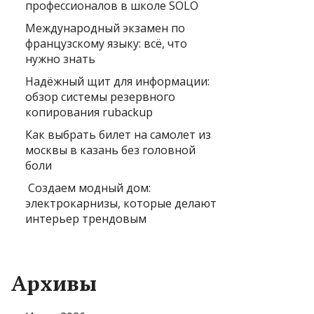
профессионалов в школе SOLO
Международный экзамен по
французскому языку: всё, что
нужно знать
Надёжный щит для информации:
обзор системы резервного
копирования rubackup
Как выбрать билет на самолет из
москвы в казань без головной
боли
Создаем модный дом:
электрокарнизы, которые делают
интерьер трендовым
Архивы