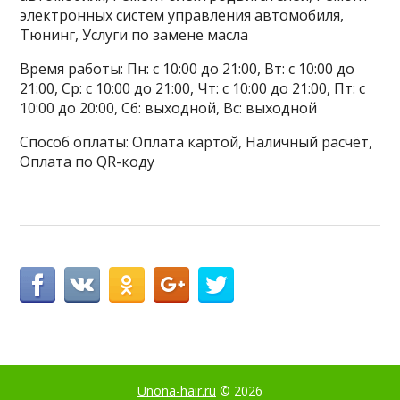
электронных систем управления автомобиля,
Тюнинг, Услуги по замене масла
Время работы: Пн: с 10:00 до 21:00, Вт: с 10:00 до
21:00, Ср: с 10:00 до 21:00, Чт: с 10:00 до 21:00, Пт: с
10:00 до 20:00, Сб: выходной, Вс: выходной
Способ оплаты: Оплата картой, Наличный расчёт,
Оплата по QR-коду
Unona-hair.ru
© 2026