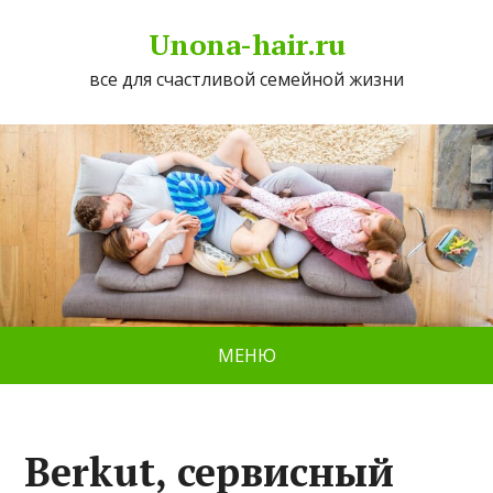
Unona-hair.ru
все для счастливой семейной жизни
МЕНЮ
Berkut, сервисный