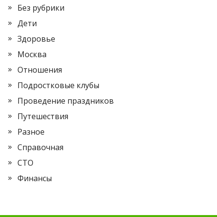
Без рубрики
Дети
Здоровье
Москва
Отношения
Подростковые клубы
Проведение праздников
Путешествия
Разное
Справочная
СТО
Финансы