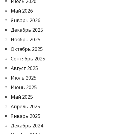
Июль 2026
Май 2026
Январь 2026
Декабрь 2025
Ноябрь 2025
Октябрь 2025
Сентябрь 2025
Август 2025
Июль 2025
Июнь 2025
Май 2025
Апрель 2025
Январь 2025
Декабрь 2024