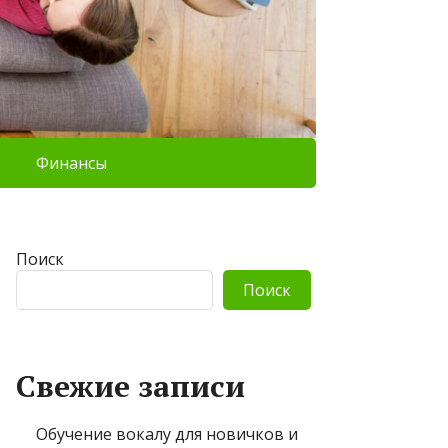
Финансы
Поиск
Поиск
Свежие записи
Обучение вокалу для новичков и