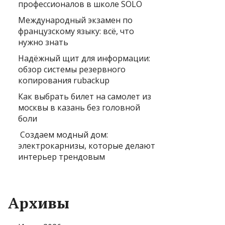
профессионалов в школе SOLO
Международный экзамен по
французскому языку: всё, что
нужно знать
Надёжный щит для информации:
обзор системы резервного
копирования rubackup
Как выбрать билет на самолет из
москвы в казань без головной
боли
Создаем модный дом:
электрокарнизы, которые делают
интерьер трендовым
Архивы