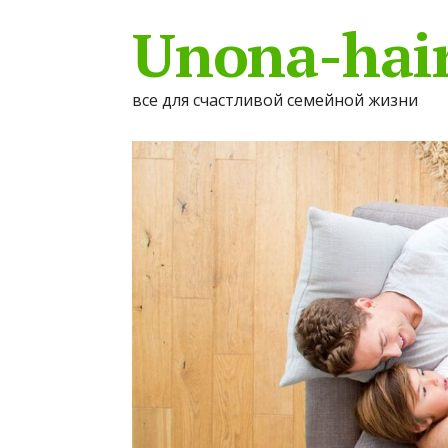
Unona-hair
все для счастливой семейной жизни