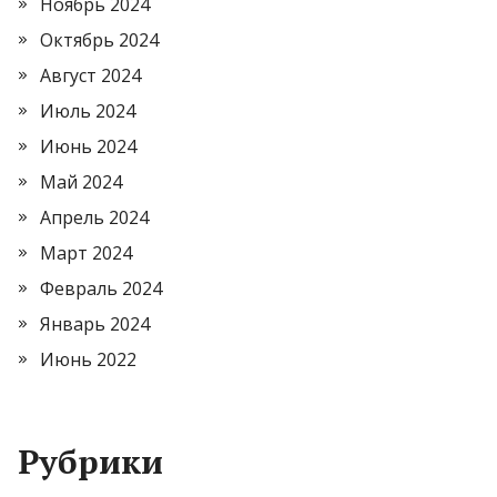
Ноябрь 2024
Октябрь 2024
Август 2024
Июль 2024
Июнь 2024
Май 2024
Апрель 2024
Март 2024
Февраль 2024
Январь 2024
Июнь 2022
Рубрики