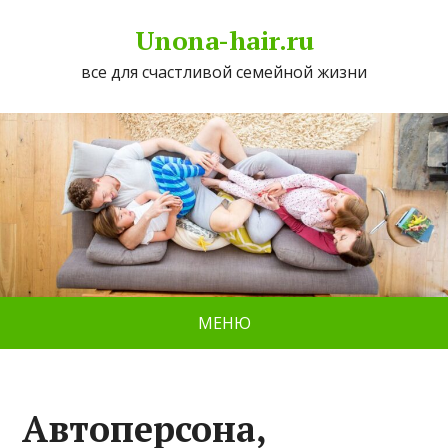
Unona-hair.ru
все для счастливой семейной жизни
МЕНЮ
Автоперсона,