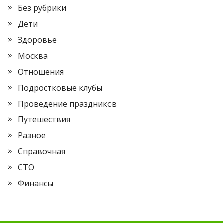
Без рубрики
Дети
Здоровье
Москва
Отношения
Подростковые клубы
Проведение праздников
Путешествия
Разное
Справочная
СТО
Финансы