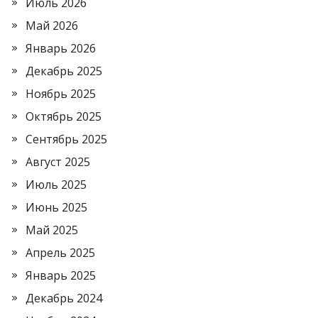
Июль 2026
Май 2026
Январь 2026
Декабрь 2025
Ноябрь 2025
Октябрь 2025
Сентябрь 2025
Август 2025
Июль 2025
Июнь 2025
Май 2025
Апрель 2025
Январь 2025
Декабрь 2024