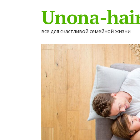
Unona-hair
все для счастливой семейной жизни