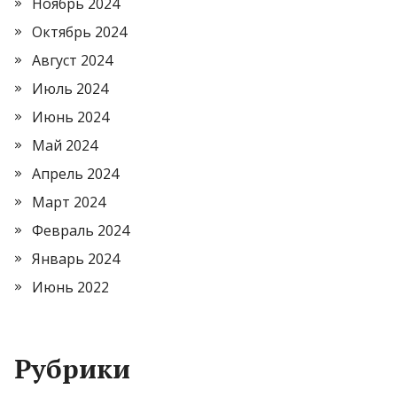
Ноябрь 2024
Октябрь 2024
Август 2024
Июль 2024
Июнь 2024
Май 2024
Апрель 2024
Март 2024
Февраль 2024
Январь 2024
Июнь 2022
Рубрики