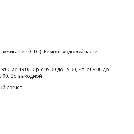
служивание (СТО), Ремонт ходовой части
9:00 до 19:00, Ср: с 09:00 до 19:00, Чт: с 09:00 до
 19:00, Вс: выходной
ый расчёт