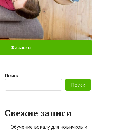
Финансы
Поиск
Поиск
Свежие записи
Обучение вокалу для новичков и