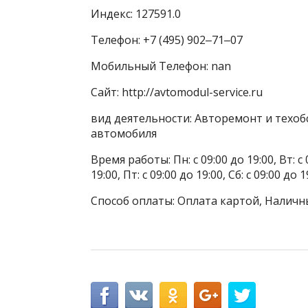
Индекс: 127591.0
Телефон: +7 (495) 902‒71‒07
Мобильный Телефон: nan
Сайт: http://avtomodul-service.ru
вид деятельности: Авторемонт и техоб
автомобиля
Время работы: Пн: с 09:00 до 19:00, Вт: с 0
19:00, Пт: с 09:00 до 19:00, Сб: с 09:00 до
Способ оплаты: Оплата картой, Наличн