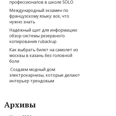
профессионалов в школе SOLO
Международный экзамен по
французскому языку: всё, что
нужно знать
Надёжный щит для информации:
обзор системы резервного
копирования rubackup
Как выбрать билет на самолет из
москвы в казань без головной
боли
Создаем модный дом:
электрокарнизы, которые делают
интерьер трендовым
Архивы