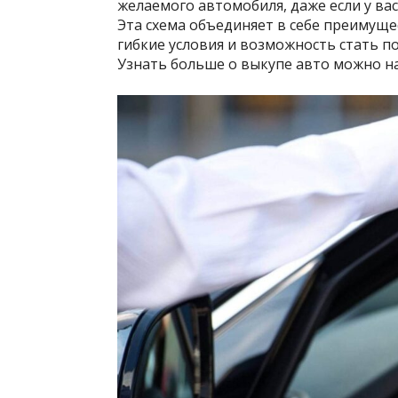
желаемого автомобиля, даже если у ва
Эта схема объединяет в себе преимуще
гибкие условия и возможность стать 
Узнать больше о выкупе авто можно н