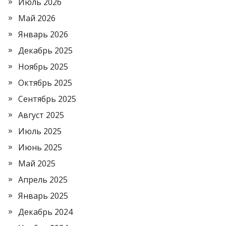
Июль 2026
Май 2026
Январь 2026
Декабрь 2025
Ноябрь 2025
Октябрь 2025
Сентябрь 2025
Август 2025
Июль 2025
Июнь 2025
Май 2025
Апрель 2025
Январь 2025
Декабрь 2024