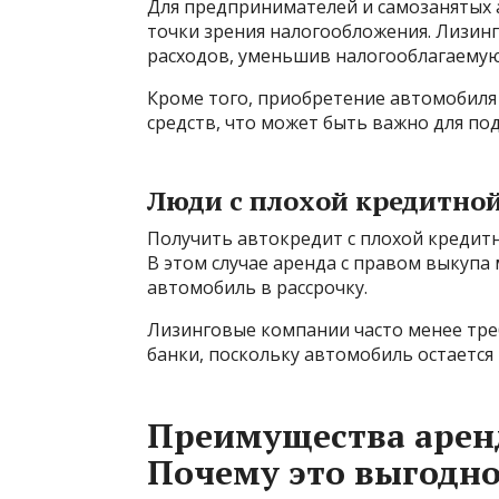
Для предпринимателей и самозанятых 
точки зрения налогообложения. Лизин
расходов, уменьшив налогооблагаемую
Кроме того, приобретение автомобиля 
средств, что может быть важно для по
Люди с плохой кредитно
Получить автокредит с плохой кредит
В этом случае аренда с правом выкупа
автомобиль в рассрочку.
Лизинговые компании часто менее тре
банки, поскольку автомобиль остается 
Преимущества арен
Почему это выгодн