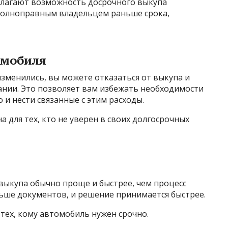
лагают возможность досрочного выкупа
 полноправным владельцем раньше срока,
омобиля
зменились, вы можете отказаться от выкупа и
нии. Это позволяет вам избежать необходимости
и нести связанные с этим расходы.
 для тех, кто не уверен в своих долгосрочных
выкупа обычно проще и быстрее, чем процесс
ньше документов, и решение принимается быстрее.
тех, кому автомобиль нужен срочно.