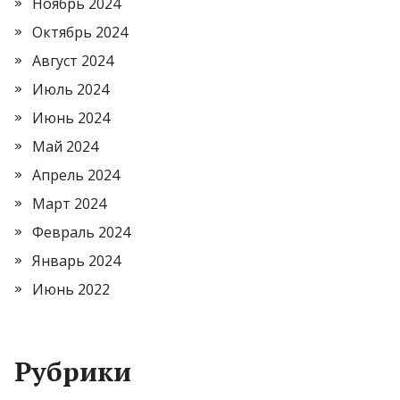
Ноябрь 2024
Октябрь 2024
Август 2024
Июль 2024
Июнь 2024
Май 2024
Апрель 2024
Март 2024
Февраль 2024
Январь 2024
Июнь 2022
Рубрики