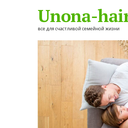
Unona-hair
все для счастливой семейной жизни