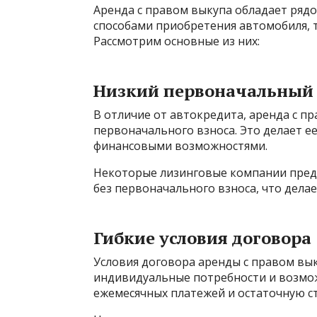
Аренда с правом выкупа обладает ря
способами приобретения автомобиля, т
Рассмотрим основные из них:
Низкий первоначальный 
В отличие от автокредита, аренда с п
первоначального взноса. Это делает е
финансовыми возможностями.
Некоторые лизинговые компании пред
без первоначального взноса, что делае
Гибкие условия договора
Условия договора аренды с правом вы
индивидуальные потребности и возмож
ежемесячных платежей и остаточную с