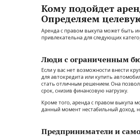
Кому подойдет арен
Определяем целеву
Аренда с правом выкупа может быть и
привлекательна для следующих катего
Люди с ограниченным б
Если у вас нет возможности внести кр
для автокредита или купить автомобил
стать отличным решением. Она позвол
срок, снизив финансовую нагрузку.
Кроме того, аренда с правом выкупа мо
данный момент нестабильный доход, но
Предприниматели и сам