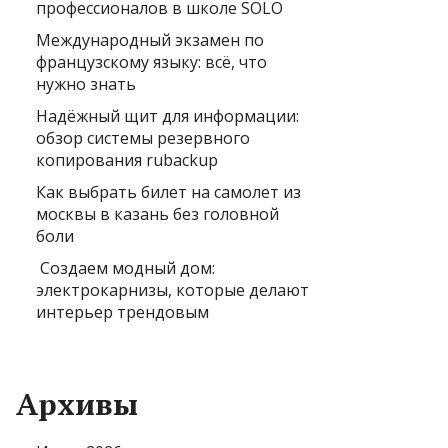
профессионалов в школе SOLO
Международный экзамен по
французскому языку: всё, что
нужно знать
Надёжный щит для информации:
обзор системы резервного
копирования rubackup
Как выбрать билет на самолет из
москвы в казань без головной
боли
Создаем модный дом:
электрокарнизы, которые делают
интерьер трендовым
Архивы