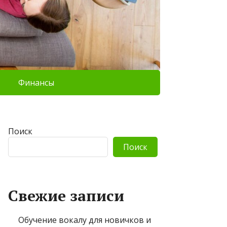
Финансы
Поиск
Поиск
Свежие записи
Обучение вокалу для новичков и