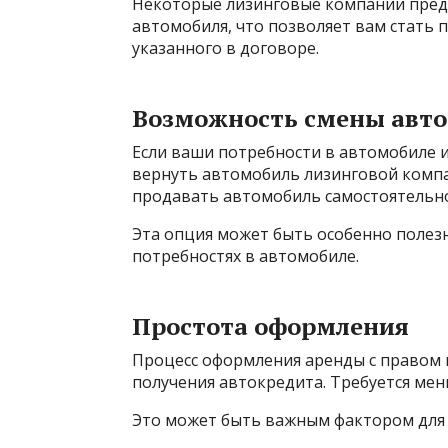
Некоторые лизинговые компании пред
автомобиля, что позволяет вам стать
указанного в договоре.
Возможность смены авт
Если ваши потребности в автомобиле и
вернуть автомобиль лизинговой компа
продавать автомобиль самостоятельно 
Эта опция может быть особенно полезна
потребностях в автомобиле.
Простота оформления
Процесс оформления аренды с правом 
получения автокредита. Требуется ме
Это может быть важным фактором для 