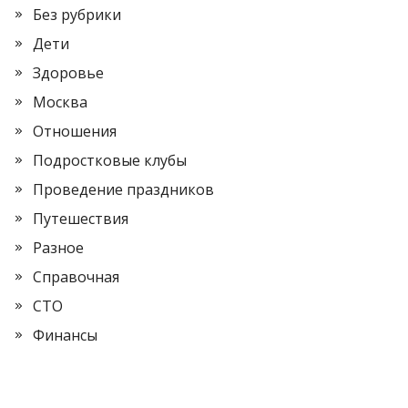
Без рубрики
Дети
Здоровье
Москва
Отношения
Подростковые клубы
Проведение праздников
Путешествия
Разное
Справочная
СТО
Финансы