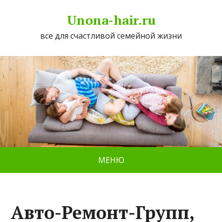
Unona-hair.ru
все для счастливой семейной жизни
МЕНЮ
Авто-Ремонт-Групп,