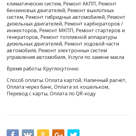
климатических систем, Ремонт АКПП, Ремонт
бензиновых двигателей, Ремонт выхлопных
систем, Ремонт гибридных автомобилей, Ремонт
дизельных двигателей, Ремонт карбюраторов /
инжекторов, Ремонт МКПП, Ремонт стартеров и
генераторов, Ремонт топливной аппаратуры
дизельных двигателей, Ремонт ходовой части
автомобиля, Ремонт электронных систем
управления автомобиля, Услуги по замене масла
Время работы: Круглосуточно
Способ оплаты: Оплата картой, Наличный расчёт,
Оплата через банк, Оплата эл. кошельком,
Перевод с карты, Оплата по QR-коду