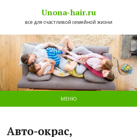
Unona-hair.ru
все для счастливой семейной жизни
МЕНЮ
Авто-окрас,