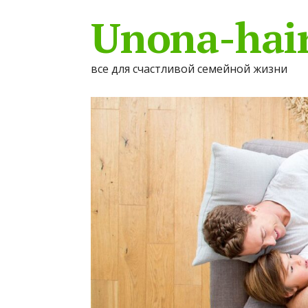
Unona-hair
все для счастливой семейной жизни