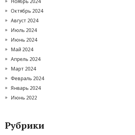
Ноябрь 2024
Октябрь 2024
Август 2024
Июль 2024
Июнь 2024
Май 2024
Апрель 2024
Март 2024
Февраль 2024
Январь 2024
Июнь 2022
Рубрики