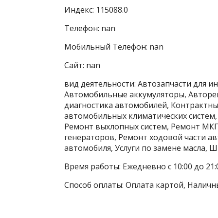
Индекс: 115088.0
Телефон: nan
Мобильный Телефон: nan
Сайт: nan
вид деятельности: Автозапчасти для ин
Автомобильные аккумуляторы, Авторе
диагностика автомобилей, Контрактны
автомобильных климатических систем,
Ремонт выхлопных систем, Ремонт МКП
генераторов, Ремонт ходовой части а
автомобиля, Услуги по замене масла,
Время работы: Ежедневно с 10:00 до 21:
Способ оплаты: Оплата картой, Наличн