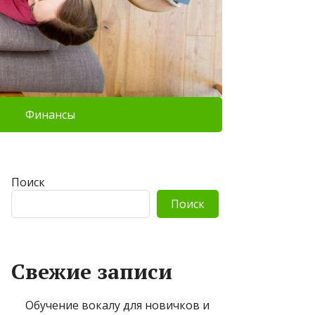
Финансы
Поиск
Поиск
Свежие записи
Обучение вокалу для новичков и