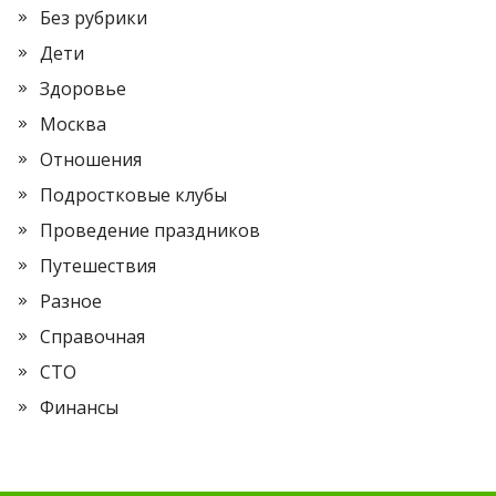
Без рубрики
Дети
Здоровье
Москва
Отношения
Подростковые клубы
Проведение праздников
Путешествия
Разное
Справочная
СТО
Финансы