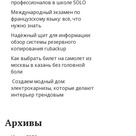
профессионалов в школе SOLO
Международный экзамен по
французскому языку: всё, что
нужно знать
Надёжный щит для информации:
обзор системы резервного
копирования rubackup
Как выбрать билет на самолет из
москвы в казань без головной
боли
Создаем модный дом:
электрокарнизы, которые делают
интерьер трендовым
Архивы