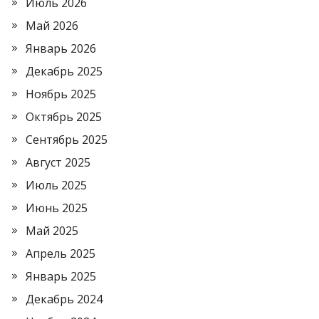
Июль 2026
Май 2026
Январь 2026
Декабрь 2025
Ноябрь 2025
Октябрь 2025
Сентябрь 2025
Август 2025
Июль 2025
Июнь 2025
Май 2025
Апрель 2025
Январь 2025
Декабрь 2024