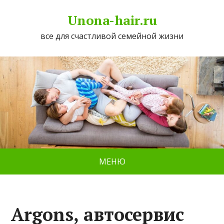
Unona-hair.ru
все для счастливой семейной жизни
МЕНЮ
Argons, автосервис