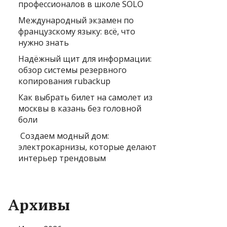
профессионалов в школе SOLO
Международный экзамен по
французскому языку: всё, что
нужно знать
Надёжный щит для информации:
обзор системы резервного
копирования rubackup
Как выбрать билет на самолет из
москвы в казань без головной
боли
Создаем модный дом:
электрокарнизы, которые делают
интерьер трендовым
Архивы