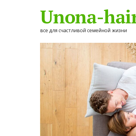
Unona-hair
все для счастливой семейной жизни