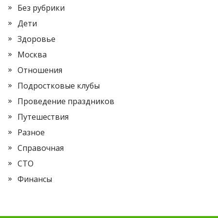
Без рубрики
Дети
Здоровье
Москва
Отношения
Подростковые клубы
Проведение праздников
Путешествия
Разное
Справочная
СТО
Финансы