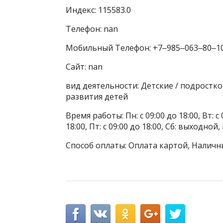
Индекс: 115583.0
Телефон: nan
Мобильный Телефон: +7‒985‒063‒80‒1
Сайт: nan
вид деятельности: Детские / подростко
развития детей
Время работы: Пн: с 09:00 до 18:00, Вт: с 0
18:00, Пт: с 09:00 до 18:00, Сб: выходн
Способ оплаты: Оплата картой, Наличны