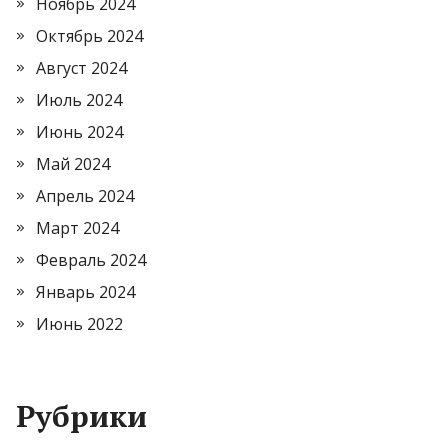
Ноябрь 2024
Октябрь 2024
Август 2024
Июль 2024
Июнь 2024
Май 2024
Апрель 2024
Март 2024
Февраль 2024
Январь 2024
Июнь 2022
Рубрики