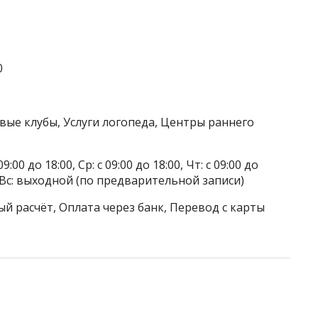
0
вые клубы, Услуги логопеда, Центры раннего
9:00 до 18:00, Ср: с 09:00 до 18:00, Чт: с 09:00 до
ой, Вс: выходной (по предварительной записи)
й расчёт, Оплата через банк, Перевод с карты