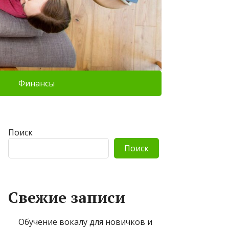
Финансы
Поиск
Поиск
Свежие записи
Обучение вокалу для новичков и