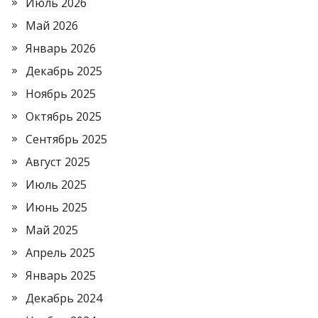
Июль 2026
Май 2026
Январь 2026
Декабрь 2025
Ноябрь 2025
Октябрь 2025
Сентябрь 2025
Август 2025
Июль 2025
Июнь 2025
Май 2025
Апрель 2025
Январь 2025
Декабрь 2024