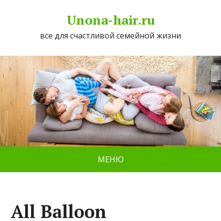
Unona-hair.ru
все для счастливой семейной жизни
МЕНЮ
All Balloon