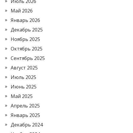
Июль 2026
Май 2026
Январь 2026
Декабрь 2025
Ноябрь 2025
Октябрь 2025
Сентябрь 2025
Август 2025
Июль 2025
Июнь 2025
Май 2025
Апрель 2025
Январь 2025
Декабрь 2024