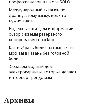
профессионалов в школе SOLO
Международный экзамен по
французскому языку: всё, что
нужно знать
Надёжный щит для информации:
обзор системы резервного
копирования rubackup
Как выбрать билет на самолет из
москвы в казань без головной
боли
Создаем модный дом:
электрокарнизы, которые делают
интерьер трендовым
Архивы