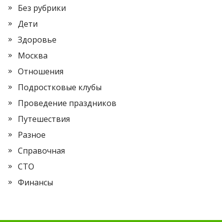
Без рубрики
Дети
Здоровье
Москва
Отношения
Подростковые клубы
Проведение праздников
Путешествия
Разное
Справочная
СТО
Финансы