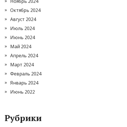
Ноябрь 2024
Октябрь 2024
Август 2024
Июль 2024
Июнь 2024
Май 2024
Апрель 2024
Март 2024
Февраль 2024
Январь 2024
Июнь 2022
Рубрики