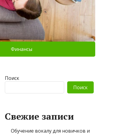
Финансы
Поиск
Поиск
Свежие записи
Обучение вокалу для новичков и