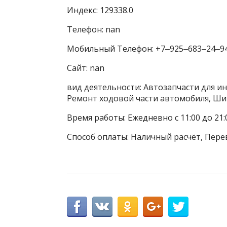
Индекс: 129338.0
Телефон: nan
Мобильный Телефон: +7‒925‒683‒24‒9
Сайт: nan
вид деятельности: Автозапчасти для и
Ремонт ходовой части автомобиля, Ш
Время работы: Ежедневно с 11:00 до 21:
Способ оплаты: Наличный расчёт, Пере