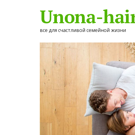
Unona-hair
все для счастливой семейной жизни