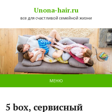
Unona-hair.ru
все для счастливой семейной жизни
МЕНЮ
5 box, сервисный