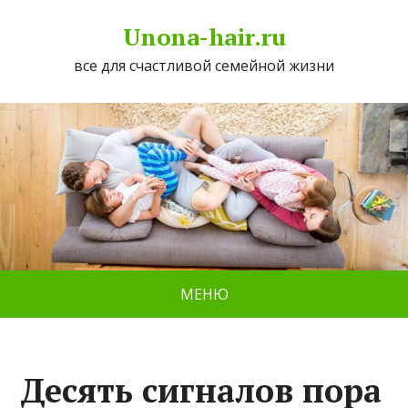
Unona-hair.ru
все для счастливой семейной жизни
МЕНЮ
Десять сигналов пора