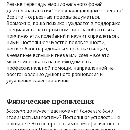
Резкие перепады эмоционального фона?
Длительная апатия? Непрекращающаяся тревога?
Все это – серьезные поводы задуматься.
Возможно, ваша психика нуждается в поддержке
специалиста, который поможет разобраться в
причинах этих колебаний и научит справляться с
ними. Постоянное чувство подавленности,
неспособность радоваться простым вещам,
внезапные вспышки гнева или слез – все это
может указывать на необходимость
профессиональной помощи, направленной на
восстановление душевного равновесия и
улучшение качества жизни.
Физические проявления
Бессонница
мучает вас ночами?
Головные боли
стали частыми гостями? Постоянная усталость не
покидает? Это не просто симптомы физического