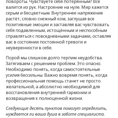
повороты. Чувствуете себя потерянным? Всё
валится из рук. Настроение на нуле. Мир кажется
серым и бесцветным. Внутреннее напряжение
растёт, словно снежный ком, заглушая все
позитивные эмоции и заставляя вас чувствовать
себя подавленным, истощённым и неспособным
справляться с повседневными задачами, оставляя
вас в состоянии постоянной тревоги и
неуверенности в себе.
Порой мы слишком долго терпим неудобства.
Затягиваем с решением проблем. Это опасно.
Необходимо понять, когда самостоятельные
усилия бессильны. Важно вовремя понять, когда
профессиональная помощь станет не просто
желательной, а абсолютно необходимой для
восстановления внутренней гармонии и
возвращения к полноценной жизни.
Следующие десять пунктов помогут определить,
нуждается ли ваша душа в заботе специалиста.