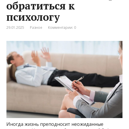
обратиться к
психологу
29.01.2025
Разное
Комментарии: 0
Иногда жизнь преподносит неожиданные