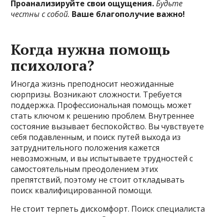
Проанализируйте свои ощущения.
Будьте
честны с собой.
Ваше благополучие важно!
Когда нужна помощь
психолога?
Иногда жизнь преподносит неожиданные
сюрпризы. Возникают сложности. Требуется
поддержка. Профессиональная помощь может
стать ключом к решению проблем. Внутреннее
состояние вызывает беспокойство. Вы чувствуете
себя подавленным, и поиск путей выхода из
затруднительного положения кажется
невозможным, и вы испытываете трудностей с
самостоятельным преодолением этих
препятствий, поэтому не стоит откладывать
поиск квалифицированной помощи.
Не стоит терпеть дискомфорт. Поиск специалиста