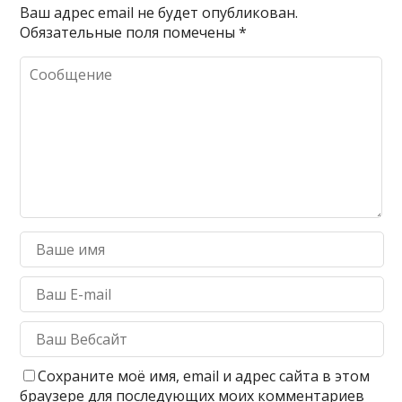
Ваш адрес email не будет опубликован.
Обязательные поля помечены
*
Сохраните моё имя, email и адрес сайта в этом
браузере для последующих моих комментариев