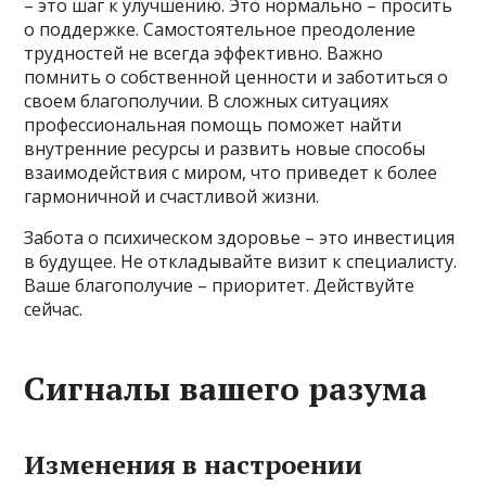
– это шаг к улучшению. Это нормально – просить
о поддержке. Самостоятельное преодоление
трудностей не всегда эффективно. Важно
помнить о собственной ценности и заботиться о
своем благополучии. В сложных ситуациях
профессиональная помощь поможет найти
внутренние ресурсы и развить новые способы
взаимодействия с миром, что приведет к более
гармоничной и счастливой жизни.
Забота о психическом здоровье – это инвестиция
в будущее. Не откладывайте визит к специалисту.
Ваше благополучие – приоритет. Действуйте
сейчас.
Сигналы вашего разума
Изменения в настроении