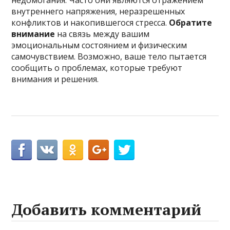
недомогания. Часто они являются отражением
внутреннего напряжения, неразрешенных
конфликтов и накопившегося стресса.
Обратите
внимание
на связь между вашим
эмоциональным состоянием и физическим
самочувствием. Возможно, ваше тело пытается
сообщить о проблемах, которые требуют
внимания и решения.
Добавить комментарий