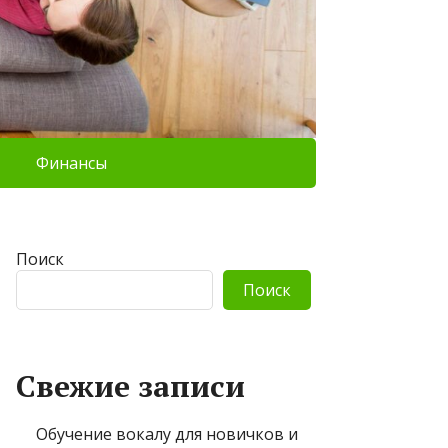
Финансы
Поиск
Поиск
Свежие записи
Обучение вокалу для новичков и