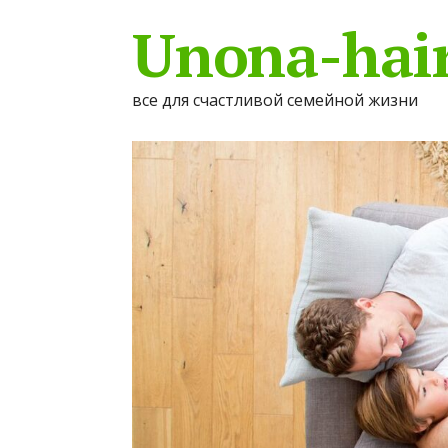
Unona-hair
все для счастливой семейной жизни