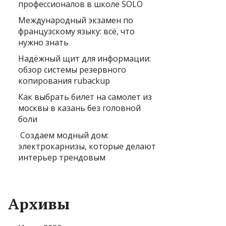
профессионалов в школе SOLO
Международный экзамен по
французскому языку: всё, что
нужно знать
Надёжный щит для информации:
обзор системы резервного
копирования rubackup
Как выбрать билет на самолет из
москвы в казань без головной
боли
Создаем модный дом:
электрокарнизы, которые делают
интерьер трендовым
Архивы