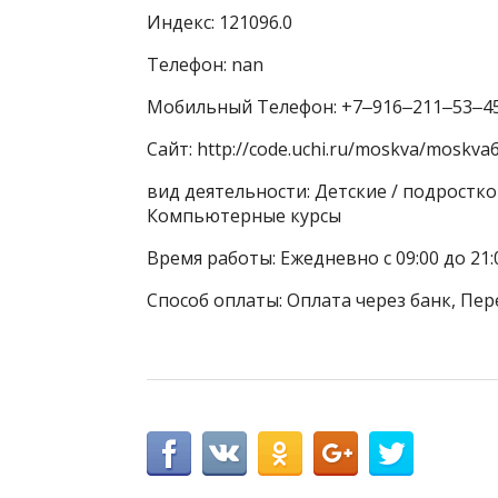
Индекс: 121096.0
Телефон: nan
Мобильный Телефон: +7‒916‒211‒53‒4
Сайт: http://code.uchi.ru/moskva/moskva
вид деятельности: Детские / подростко
Компьютерные курсы
Время работы: Ежедневно с 09:00 до 21:
Способ оплаты: Оплата через банк, Пер