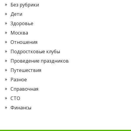
Без рубрики
Дети
Здоровье
Москва
Отношения
Подростковые клубы
Проведение праздников
Путешествия
Разное
Справочная
СТО
Финансы