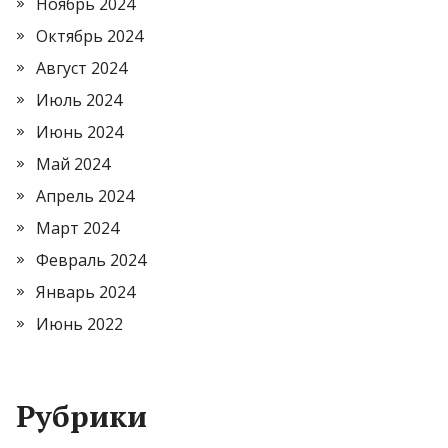
Ноябрь 2024
Октябрь 2024
Август 2024
Июль 2024
Июнь 2024
Май 2024
Апрель 2024
Март 2024
Февраль 2024
Январь 2024
Июнь 2022
Рубрики