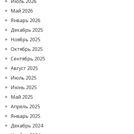
Июль 2026
Май 2026
Январь 2026
Декабрь 2025
Ноябрь 2025
Октябрь 2025
Сентябрь 2025
Август 2025
Июль 2025
Июнь 2025
Май 2025
Апрель 2025
Январь 2025
Декабрь 2024