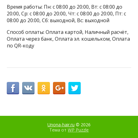
Время работы: Пн: с 08:00 до 20:00, Вт: с 08:00 до
20:00, Ср: с 08:00 до 20:00, Чт: с 08:00 до 20:00, Пт: с
08:00 до 20:00, Сб: выходной, Вс: выходной
Способ оплаты: Оплата картой, Наличный расчёт,
Оплата через банк, Оплата эл. кошельком, Оплата
по QR-коду
Unona-hair.ru
© 2026
Тема от
WP Puzzle