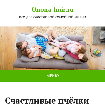
Unona-hair.ru
все для счастливой семейной жизни
МЕНЮ
Счастливые пчёлки