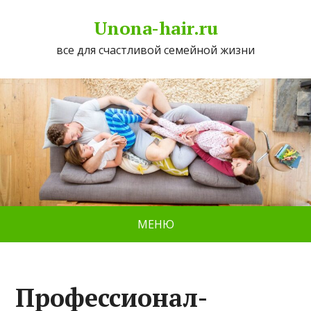
Unona-hair.ru
все для счастливой семейной жизни
МЕНЮ
Профессионал-