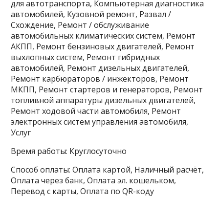
для автотранспорта, Компьютерная диагностика
автомобилей, Кузовной ремонт, Развал /
Схождение, Ремонт / обслуживание
автомобильных климатических систем, Ремонт
АКПП, Ремонт бензиновых двигателей, Ремонт
выхлопных систем, Ремонт гибридных
автомобилей, Ремонт дизельных двигателей,
Ремонт карбюраторов / инжекторов, Ремонт
МКПП, Ремонт стартеров и генераторов, Ремонт
топливной аппаратуры дизельных двигателей,
Ремонт ходовой части автомобиля, Ремонт
электронных систем управления автомобиля,
Услуг
Время работы: Круглосуточно
Способ оплаты: Оплата картой, Наличный расчёт,
Оплата через банк, Оплата эл. кошельком,
Перевод с карты, Оплата по QR-коду