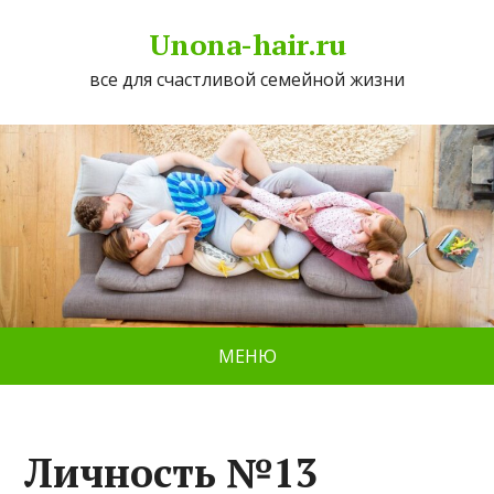
Unona-hair.ru
все для счастливой семейной жизни
МЕНЮ
Личность №13