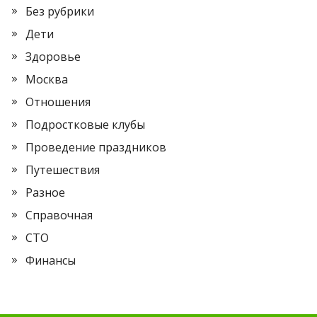
Без рубрики
Дети
Здоровье
Москва
Отношения
Подростковые клубы
Проведение праздников
Путешествия
Разное
Справочная
СТО
Финансы