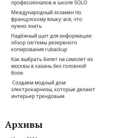
профессионалов в школе SOLO
Международный экзамен по
французскому языку: всё, что
нужно знать
Надёжный щит для информации:
обзор системы резервного
копирования rubackup
Как выбрать билет на самолет из
москвы в казань без головной
боли
Создаем модный дом:
электрокарнизы, которые делают
интерьер трендовым
Архивы