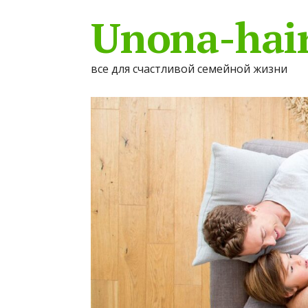
Unona-hair
все для счастливой семейной жизни