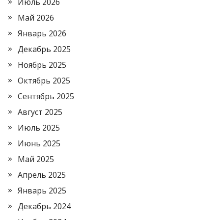
Июль 2026
Май 2026
Январь 2026
Декабрь 2025
Ноябрь 2025
Октябрь 2025
Сентябрь 2025
Август 2025
Июль 2025
Июнь 2025
Май 2025
Апрель 2025
Январь 2025
Декабрь 2024