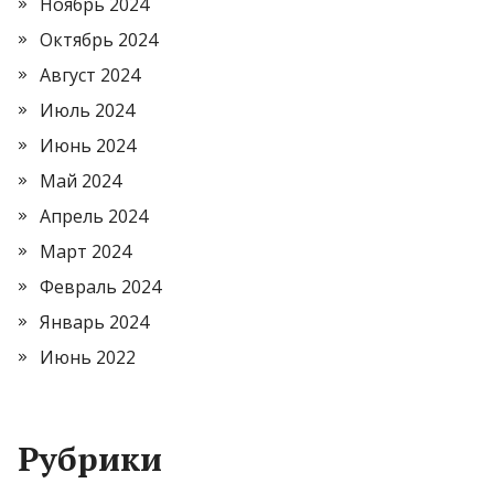
Ноябрь 2024
Октябрь 2024
Август 2024
Июль 2024
Июнь 2024
Май 2024
Апрель 2024
Март 2024
Февраль 2024
Январь 2024
Июнь 2022
Рубрики