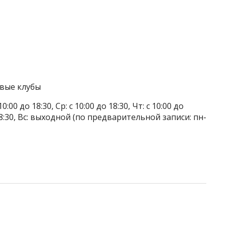
овые клубы
0:00 до 18:30, Ср: с 10:00 до 18:30, Чт: с 10:00 до
до 18:30, Вс: выходной (по предварительной записи: пн-