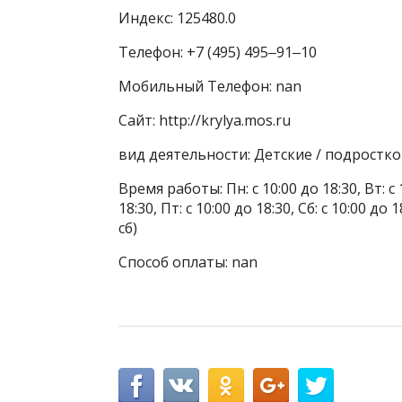
Индекс: 125480.0
Телефон: +7 (495) 495‒91‒10
Мобильный Телефон: nan
Сайт: http://krylya.mos.ru
вид деятельности: Детские / подростк
Время работы: Пн: с 10:00 до 18:30, Вт: с 1
18:30, Пт: с 10:00 до 18:30, Сб: с 10:00 
сб)
Способ оплаты: nan