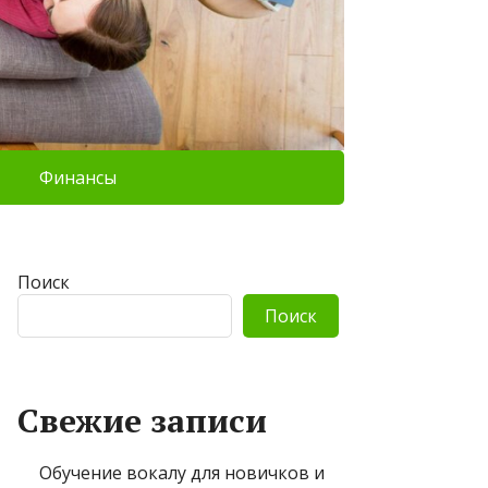
Финансы
Поиск
Поиск
Свежие записи
Обучение вокалу для новичков и