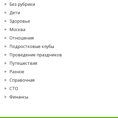
Без рубрики
Дети
Здоровье
Москва
Отношения
Подростковые клубы
Проведение праздников
Путешествия
Разное
Справочная
СТО
Финансы