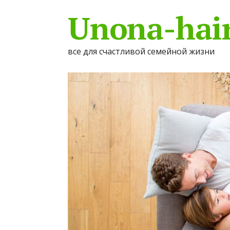
Unona-hair
все для счастливой семейной жизни