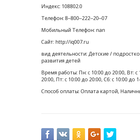
Индекс: 108802.0
Телефон: 8‒800‒222‒20‒07
Мобильный Телефон: nan
Сайт: http://iq007.ru
вид деятельности: Детские / подростк
развития детей
Время работы: Пн: с 10:00 до 20:00, Вт: с 1
20:00, Пт: с 10:00 до 20:00, Сб: с 10:00 до
Способ оплаты: Оплата картой, Наличн