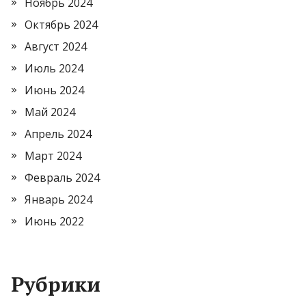
Ноябрь 2024
Октябрь 2024
Август 2024
Июль 2024
Июнь 2024
Май 2024
Апрель 2024
Март 2024
Февраль 2024
Январь 2024
Июнь 2022
Рубрики