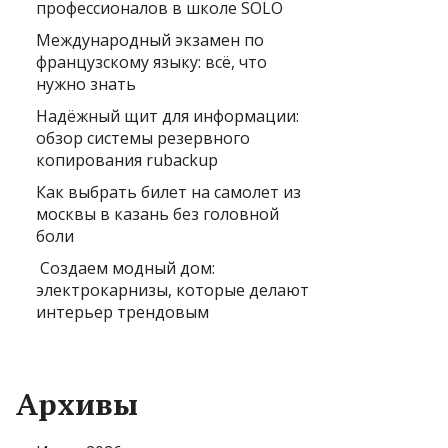
профессионалов в школе SOLO
Международный экзамен по
французскому языку: всё, что
нужно знать
Надёжный щит для информации:
обзор системы резервного
копирования rubackup
Как выбрать билет на самолет из
москвы в казань без головной
боли
Создаем модный дом:
электрокарнизы, которые делают
интерьер трендовым
Архивы