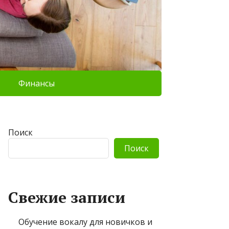
Финансы
Поиск
Поиск
Свежие записи
Обучение вокалу для новичков и