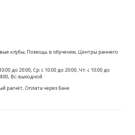
овые клубы, Помощь в обучении, Центры раннего
0:00 до 20:00, Ср: с 10:00 до 20:00, Чт: с 10:00 до
 14:00, Вс: выходной
ый расчёт, Оплата через банк