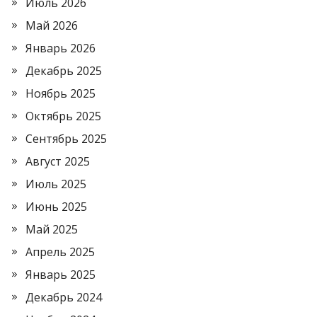
Июль 2026
Май 2026
Январь 2026
Декабрь 2025
Ноябрь 2025
Октябрь 2025
Сентябрь 2025
Август 2025
Июль 2025
Июнь 2025
Май 2025
Апрель 2025
Январь 2025
Декабрь 2024