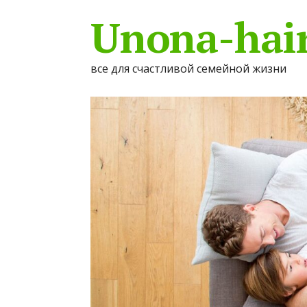
Unona-hair
все для счастливой семейной жизни