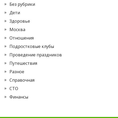
Без рубрики
Дети
Здоровье
Москва
Отношения
Подростковые клубы
Проведение праздников
Путешествия
Разное
Справочная
СТО
Финансы