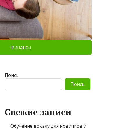
Финансы
Поиск
Поиск
Свежие записи
Обучение вокалу для новичков и