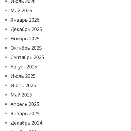
Июль 2026
Май 2026
Январь 2026
Декабрь 2025
Ноябрь 2025
Октябрь 2025
Сентябрь 2025
Август 2025
Июль 2025
Июнь 2025
Май 2025
Апрель 2025
Январь 2025
Декабрь 2024