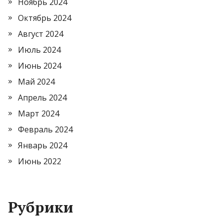
Ноябрь 2024
Октябрь 2024
Август 2024
Июль 2024
Июнь 2024
Май 2024
Апрель 2024
Март 2024
Февраль 2024
Январь 2024
Июнь 2022
Рубрики