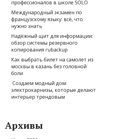
профессионалов в школе SOLO
Международный экзамен по
французскому языку: всё, что
нужно знать
Надёжный щит для информации:
обзор системы резервного
копирования rubackup
Как выбрать билет на самолет из
москвы в казань без головной
боли
Создаем модный дом:
электрокарнизы, которые делают
интерьер трендовым
Архивы