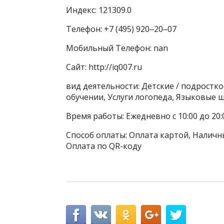
Индекс: 121309.0
Телефон: +7 (495) 920‒20‒07
Мобильный Телефон: nan
Сайт: http://iq007.ru
вид деятельности: Детские / подрост
обучении, Услуги логопеда, Языковые 
Время работы: Ежедневно с 10:00 до 20:
Способ оплаты: Оплата картой, Наличны
Оплата по QR-коду