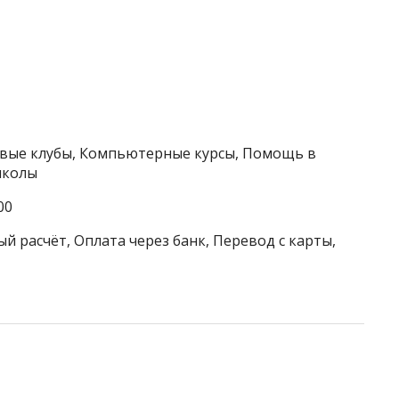
ковые клубы, Компьютерные курсы, Помощь в
школы
00
й расчёт, Оплата через банк, Перевод с карты,