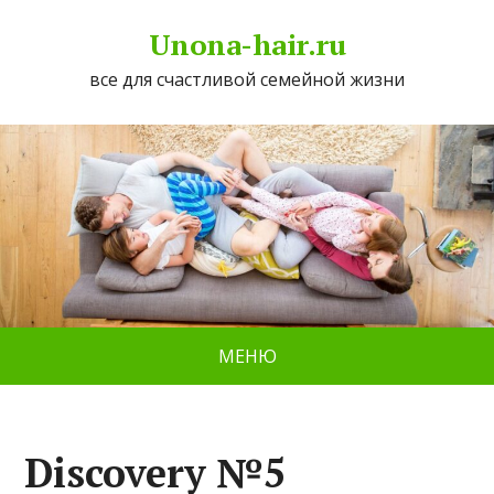
Unona-hair.ru
все для счастливой семейной жизни
МЕНЮ
Discovery №5