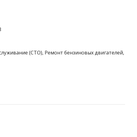
3
служивание (СТО), Ремонт бензиновых двигателей,