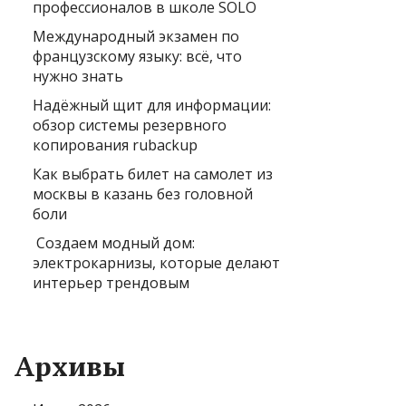
профессионалов в школе SOLO
Международный экзамен по
французскому языку: всё, что
нужно знать
Надёжный щит для информации:
обзор системы резервного
копирования rubackup
Как выбрать билет на самолет из
москвы в казань без головной
боли
Создаем модный дом:
электрокарнизы, которые делают
интерьер трендовым
Архивы