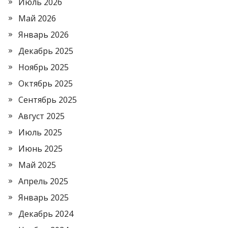
Июль 2026
Май 2026
Январь 2026
Декабрь 2025
Ноябрь 2025
Октябрь 2025
Сентябрь 2025
Август 2025
Июль 2025
Июнь 2025
Май 2025
Апрель 2025
Январь 2025
Декабрь 2024