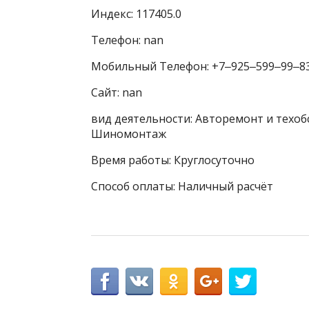
Индекс: 117405.0
Телефон: nan
Мобильный Телефон: +7‒925‒599‒99‒8
Сайт: nan
вид деятельности: Авторемонт и техоб
Шиномонтаж
Время работы: Круглосуточно
Способ оплаты: Наличный расчёт