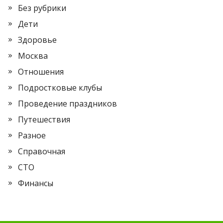
Без рубрики
Дети
Здоровье
Москва
Отношения
Подростковые клубы
Проведение праздников
Путешествия
Разное
Справочная
СТО
Финансы