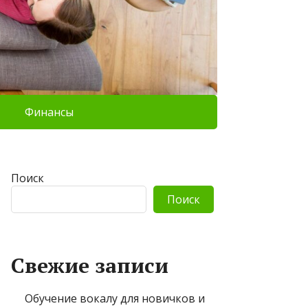
Финансы
Поиск
Поиск
Свежие записи
Обучение вокалу для новичков и