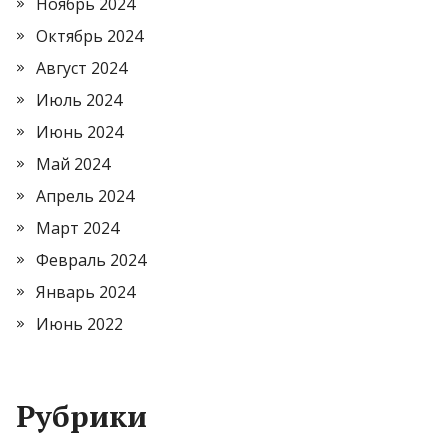
Ноябрь 2024
Октябрь 2024
Август 2024
Июль 2024
Июнь 2024
Май 2024
Апрель 2024
Март 2024
Февраль 2024
Январь 2024
Июнь 2022
Рубрики