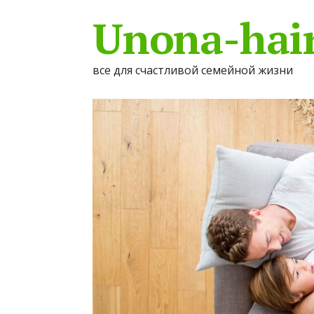
Unona-hair
все для счастливой семейной жизни