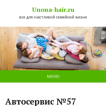
Unona-hair.ru
все для счастливой семейной жизни
МЕНЮ
Автосервис №57