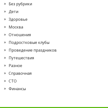
Без рубрики
Дети
Здоровье
Москва
Отношения
Подростковые клубы
Проведение праздников
Путешествия
Разное
Справочная
СТО
Финансы