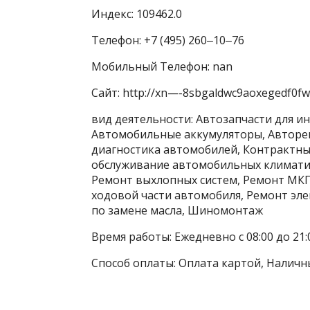
Индекс: 109462.0
Телефон: +7 (495) 260‒10‒76
Мобильный Телефон: nan
Сайт: http://xn—-8sbgaldwc9aoxegedf0fwd
вид деятельности: Автозапчасти для ин
Автомобильные аккумуляторы, Авторе
диагностика автомобилей, Контрактные
обслуживание автомобильных климатич
Ремонт выхлопных систем, Ремонт МКП
ходовой части автомобиля, Ремонт эле
по замене масла, Шиномонтаж
Время работы: Ежедневно с 08:00 до 21:
Способ оплаты: Оплата картой, Наличн