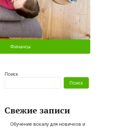
Финансы
Поиск
Поиск
Свежие записи
Обучение вокалу для новичков и