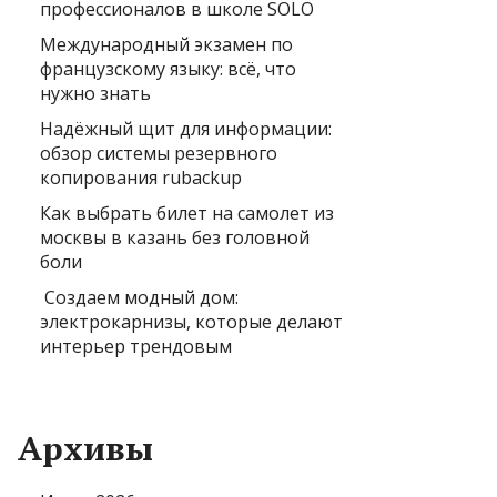
профессионалов в школе SOLO
Международный экзамен по
французскому языку: всё, что
нужно знать
Надёжный щит для информации:
обзор системы резервного
копирования rubackup
Как выбрать билет на самолет из
москвы в казань без головной
боли
Создаем модный дом:
электрокарнизы, которые делают
интерьер трендовым
Архивы