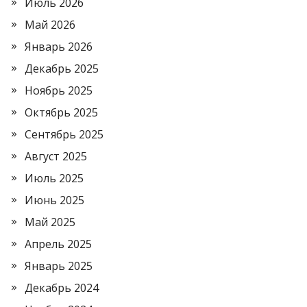
Июль 2026
Май 2026
Январь 2026
Декабрь 2025
Ноябрь 2025
Октябрь 2025
Сентябрь 2025
Август 2025
Июль 2025
Июнь 2025
Май 2025
Апрель 2025
Январь 2025
Декабрь 2024