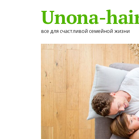
Unona-hair
все для счастливой семейной жизни