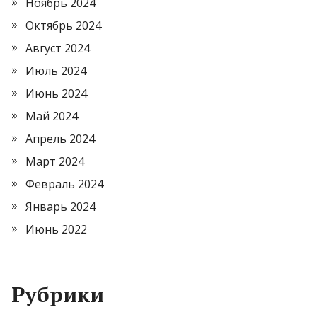
Ноябрь 2024
Октябрь 2024
Август 2024
Июль 2024
Июнь 2024
Май 2024
Апрель 2024
Март 2024
Февраль 2024
Январь 2024
Июнь 2022
Рубрики